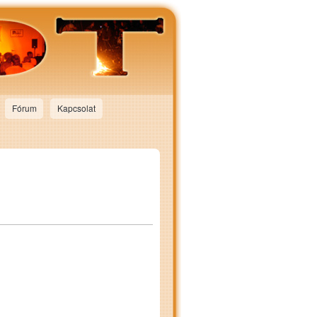
Fórum
Kapcsolat